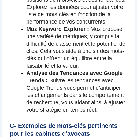
Explorez les données pour ajuster votre
liste de mots-clés en fonction de la
performance de vos concurrents.
Moz Keyword Explorer :
Moz propose
une variété de métriques, y compris la
difficulté de classement et le potentiel de
clics. Cela vous aide à choisir des mots-
clés qui offrent un équilibre entre la
faisabilité et la valeur.
Analyse des Tendances avec Google
Trends :
Suivre les tendances avec
Google Trends vous permet d’anticiper
les changements dans le comportement
de recherche, vous aidant ainsi à ajuster
votre stratégie en temps réel.
C- Exemples de mots-clés pertinents
pour les cabinets d'avocats