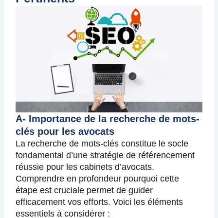
A- Importance de la recherche de mots-
clés pour les avocats
La recherche de mots-clés constitue le socle
fondamental d’une stratégie de référencement
réussie pour les cabinets d’avocats.
Comprendre en profondeur pourquoi cette
étape est cruciale permet de guider
efficacement vos efforts. Voici les éléments
essentiels à considérer :