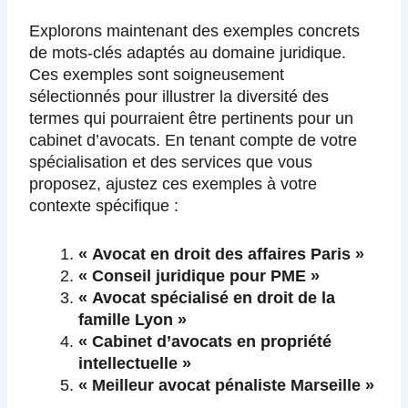
Explorons maintenant des exemples concrets
de mots-clés adaptés au domaine juridique.
Ces exemples sont soigneusement
sélectionnés pour illustrer la diversité des
termes qui pourraient être pertinents pour un
cabinet d’avocats. En tenant compte de votre
spécialisation et des services que vous
proposez, ajustez ces exemples à votre
contexte spécifique :
« Avocat en droit des affaires Paris »
« Conseil juridique pour PME »
« Avocat spécialisé en droit de la
famille Lyon »
« Cabinet d’avocats en propriété
intellectuelle »
« Meilleur avocat pénaliste Marseille »