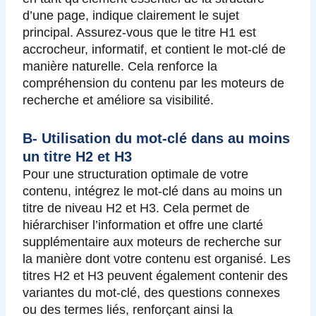
d’une page, indique clairement le sujet
principal. Assurez-vous que le titre H1 est
accrocheur, informatif, et contient le mot-clé de
manière naturelle. Cela renforce la
compréhension du contenu par les moteurs de
recherche et améliore sa visibilité.
B- Utilisation du mot-clé dans au moins
un titre H2 et H3
Pour une structuration optimale de votre
contenu, intégrez le mot-clé dans au moins un
titre de niveau H2 et H3. Cela permet de
hiérarchiser l’information et offre une clarté
supplémentaire aux moteurs de recherche sur
la manière dont votre contenu est organisé. Les
titres H2 et H3 peuvent également contenir des
variantes du mot-clé, des questions connexes
ou des termes liés, renforçant ainsi la