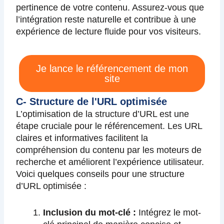
pertinence de votre contenu. Assurez-vous que
l’intégration reste naturelle et contribue à une
expérience de lecture fluide pour vos visiteurs.
Je lance le référencement de mon
site
C- Structure de l'URL optimisée
L’optimisation de la structure d’URL est une
étape cruciale pour le référencement. Les URL
claires et informatives facilitent la
compréhension du contenu par les moteurs de
recherche et améliorent l’expérience utilisateur.
Voici quelques conseils pour une structure
d’URL optimisée :
Inclusion du mot-clé :
Intégrez le mot-