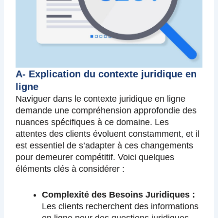
A- Explication du contexte juridique en
ligne
Naviguer dans le contexte juridique en ligne
demande une compréhension approfondie des
nuances spécifiques à ce domaine. Les
attentes des clients évoluent constamment, et il
est essentiel de s’adapter à ces changements
pour demeurer compétitif. Voici quelques
éléments clés à considérer :
Complexité des Besoins Juridiques :
Les clients recherchent des informations
en ligne pour des questions juridiques