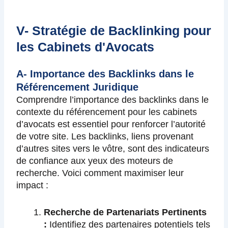
V- Stratégie de Backlinking pour
les Cabinets d'Avocats
A- Importance des Backlinks dans le
Référencement Juridique
Comprendre l’importance des backlinks dans le
contexte du référencement pour les cabinets
d’avocats est essentiel pour renforcer l’autorité
de votre site. Les backlinks, liens provenant
d’autres sites vers le vôtre, sont des indicateurs
de confiance aux yeux des moteurs de
recherche. Voici comment maximiser leur
impact :
Recherche de Partenariats Pertinents
:
Identifiez des partenaires potentiels tels