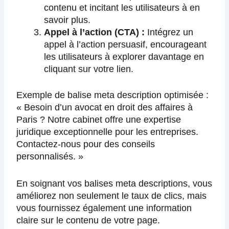
contenu et incitant les utilisateurs à en
savoir plus.
Appel à l’action (CTA) :
Intégrez un
appel à l’action persuasif, encourageant
les utilisateurs à explorer davantage en
cliquant sur votre lien.
Exemple de balise meta description optimisée :
« Besoin d’un avocat en droit des affaires à
Paris ? Notre cabinet offre une expertise
juridique exceptionnelle pour les entreprises.
Contactez-nous pour des conseils
personnalisés. »
En soignant vos balises meta descriptions, vous
améliorez non seulement le taux de clics, mais
vous fournissez également une information
claire sur le contenu de votre page.