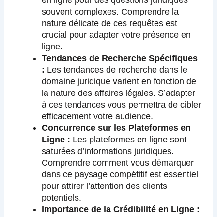
souvent complexes. Comprendre la
nature délicate de ces requêtes est
crucial pour adapter votre présence en
ligne.
Tendances de Recherche Spécifiques
:
Les tendances de recherche dans le
domaine juridique varient en fonction de
la nature des affaires légales. S’adapter
à ces tendances vous permettra de cibler
efficacement votre audience.
Concurrence sur les Plateformes en
Ligne :
Les plateformes en ligne sont
saturées d’informations juridiques.
Comprendre comment vous démarquer
dans ce paysage compétitif est essentiel
pour attirer l’attention des clients
potentiels.
Importance de la Crédibilité en Ligne :