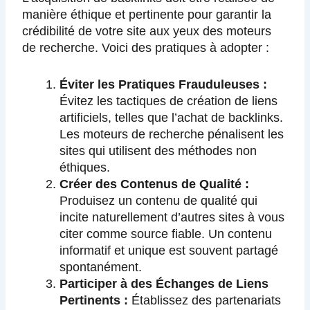
manière éthique et pertinente pour garantir la
crédibilité de votre site aux yeux des moteurs
de recherche. Voici des pratiques à adopter :
Éviter les Pratiques Frauduleuses :
Évitez les tactiques de création de liens
artificiels, telles que l’achat de backlinks.
Les moteurs de recherche pénalisent les
sites qui utilisent des méthodes non
éthiques.
Créer des Contenus de Qualité :
Produisez un contenu de qualité qui
incite naturellement d’autres sites à vous
citer comme source fiable. Un contenu
informatif et unique est souvent partagé
spontanément.
Participer à des Échanges de Liens
Pertinents :
Établissez des partenariats