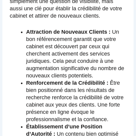
simplement une question de visibilité, mais
aussi une clé pour établir la crédibilité de votre
cabinet et attirer de nouveaux clients.
Attraction de Nouveaux Clients :
Un
bon référencement garantit que votre
cabinet est découvert par ceux qui
cherchent activement des services
juridiques. Cela peut conduire à une
augmentation significative du nombre de
nouveaux clients potentiels.
Renforcement de la Crédibilité :
Être
bien positionné dans les résultats de
recherche renforce la crédibilité de votre
cabinet aux yeux des clients. Une forte
présence en ligne évoque le
professionnalisme et la confiance.
Établissement d’une Position
d’Autorité :
Un contenu bien optimisé