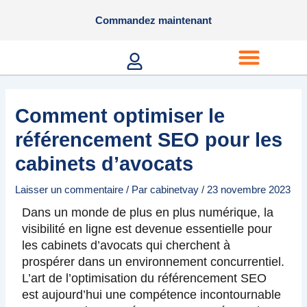
Aller
Commandez maintenant
au
contenu
Menu
Comment optimiser le
référencement SEO pour les
cabinets d’avocats
Laisser un commentaire
/ Par
cabinetvay
/
23 novembre 2023
Dans un monde de plus en plus numérique, la
visibilité en ligne est devenue essentielle pour
les cabinets d’avocats qui cherchent à
prospérer dans un environnement concurrentiel.
L’art de l’optimisation du référencement SEO
est aujourd’hui une compétence incontournable