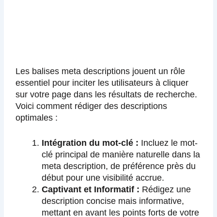
Les balises meta descriptions jouent un rôle
essentiel pour inciter les utilisateurs à cliquer
sur votre page dans les résultats de recherche.
Voici comment rédiger des descriptions
optimales :
Intégration du mot-clé :
Incluez le mot-
clé principal de manière naturelle dans la
meta description, de préférence près du
début pour une visibilité accrue.
Captivant et Informatif :
Rédigez une
description concise mais informative,
mettant en avant les points forts de votre