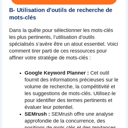
B- Utilisation d'outils de recherche de
mots-clés
Dans la quête pour sélectionner les mots-clés
les plus pertinents, l’utilisation d’outils
spécialisés s’avère être un atout essentiel. Voici
comment tirer parti de ces ressources pour
affiner votre stratégie de mots-clés :
Google Keyword Planner :
Cet outil
fournit des informations précieuses sur le
volume de recherche, la compétitivité et
les suggestions de mots-clés. Utilisez-le
pour identifier des termes pertinents et
évaluer leur potentiel.
SEMrush :
SEMrush offre une analyse
approfondie de la concurrence, des
positions de mots-clés et des tendances.