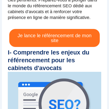
le monde du référencement SEO dédié aux
cabinets d’avocats et à renforcer votre
présence en ligne de manière significative.
Je lance le référencement de mon
site
I- Comprendre les enjeux du
référencement pour les
cabinets d'avocats