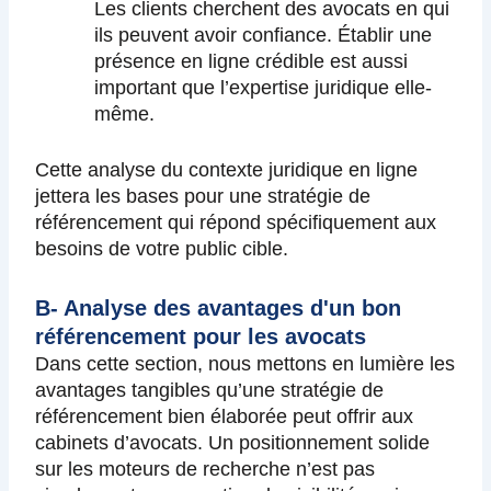
Les clients cherchent des avocats en qui
ils peuvent avoir confiance. Établir une
présence en ligne crédible est aussi
important que l’expertise juridique elle-
même.
Cette analyse du contexte juridique en ligne
jettera les bases pour une stratégie de
référencement qui répond spécifiquement aux
besoins de votre public cible.
B- Analyse des avantages d'un bon
référencement pour les avocats
Dans cette section, nous mettons en lumière les
avantages tangibles qu’une stratégie de
référencement bien élaborée peut offrir aux
cabinets d’avocats. Un positionnement solide
sur les moteurs de recherche n’est pas