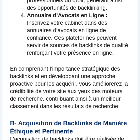
professionnels du droit, générant ainsi
des opportunités de backlinking.
Annuaire d’Avocats en Ligne :
Inscrivez votre cabinet dans des
annuaires d’avocats en ligne de
confiance. Ces plateformes peuvent
servir de sources de backlinks de qualité,
renforçant votre présence en ligne.
En comprenant l’importance stratégique des
backlinks et en développant une approche
proactive pour les acquérir, vous améliorerez la
crédibilité de votre site aux yeux des moteurs
de recherche, contribuant ainsi à un meilleur
classement dans les résultats de recherche.
B- Acquisition de Backlinks de Manière
Éthique et Pertinente
L’acquisition de backlinks doit être réalisée de