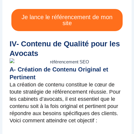
Je lance le référencement de mon
site
IV- Contenu de Qualité pour les
Avocats
A- Création de Contenu Original et
Pertinent
La création de contenu constitue le cœur de
toute stratégie de référencement réussie. Pour
les cabinets d’avocats, il est essentiel que le
contenu soit à la fois original et pertinent pour
répondre aux besoins spécifiques des clients.
Voici comment atteindre cet objectif :