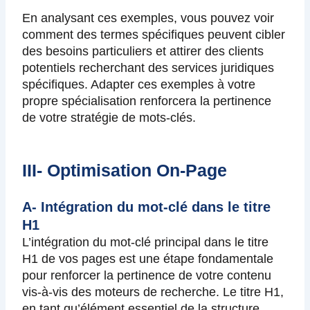
En analysant ces exemples, vous pouvez voir
comment des termes spécifiques peuvent cibler
des besoins particuliers et attirer des clients
potentiels recherchant des services juridiques
spécifiques. Adapter ces exemples à votre
propre spécialisation renforcera la pertinence
de votre stratégie de mots-clés.
III- Optimisation On-Page
A- Intégration du mot-clé dans le titre
H1
L’intégration du mot-clé principal dans le titre
H1 de vos pages est une étape fondamentale
pour renforcer la pertinence de votre contenu
vis-à-vis des moteurs de recherche. Le titre H1,
en tant qu’élément essentiel de la structure