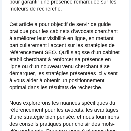
pour garantir une présence remarquée sur les
moteurs de recherche.
Cet article a pour objectif de servir de guide
pratique pour les cabinets d’avocats cherchant
à améliorer leur visibilité en ligne, en mettant
particulièrement l’accent sur les stratégies de
référencement SEO. Qu’il s’agisse d’un cabinet
établi cherchant à renforcer sa présence en
ligne ou d’un nouveau venu cherchant à se
démarquer, les stratégies présentées ici visent
à vous aider à obtenir un positionnement
optimal dans les résultats de recherche.
Nous explorerons les nuances spécifiques du
référencement pour les avocats, les avantages
d’une stratégie bien pensée, et nous fournirons
des conseils pratiques pour choisir des mots-
clés pertinents. Préparez-vous à plonger dans