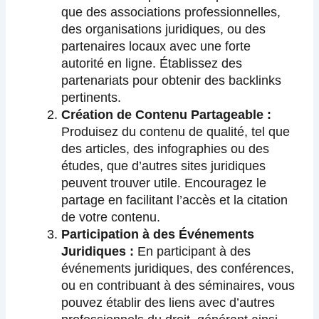
que des associations professionnelles,
des organisations juridiques, ou des
partenaires locaux avec une forte
autorité en ligne. Établissez des
partenariats pour obtenir des backlinks
pertinents.
Création de Contenu Partageable :
Produisez du contenu de qualité, tel que
des articles, des infographies ou des
études, que d’autres sites juridiques
peuvent trouver utile. Encouragez le
partage en facilitant l’accès et la citation
de votre contenu.
Participation à des Événements
Juridiques :
En participant à des
événements juridiques, des conférences,
ou en contribuant à des séminaires, vous
pouvez établir des liens avec d’autres