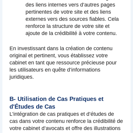
des liens internes vers d’autres pages
pertinentes de votre site et des liens
externes vers des sources fiables. Cela
renforce la structure de votre site et
ajoute de la crédibilité à votre contenu.
En investissant dans la création de contenu
original et pertinent, vous établissez votre
cabinet en tant que ressource précieuse pour
les utilisateurs en quête d’informations
juridiques.
B- Utilisation de Cas Pratiques et
d'Études de Cas
L’intégration de cas pratiques et d’études de
cas dans votre contenu renforce la crédibilité de
votre cabinet d’avocats et offre des illustrations