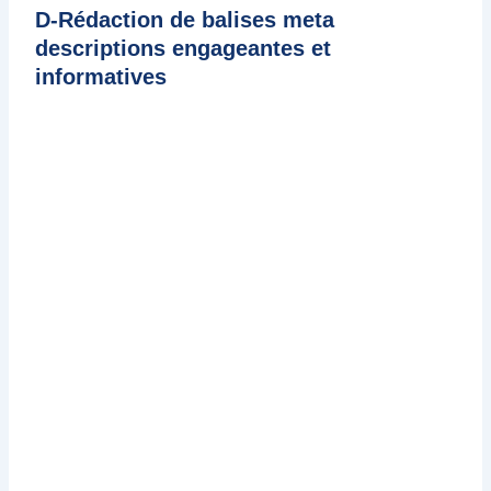
D-Rédaction de balises meta
descriptions engageantes et
informatives