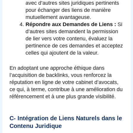
avec d’autres sites juridiques pertinents
pour échanger des liens de manière
mutuellement avantageuse.
Répondre aux Demandes de Liens :
Si
d’autres sites demandent la permission
de lier vers votre contenu, évaluez la
pertinence de ces demandes et acceptez
celles qui ajoutent de la valeur.
En adoptant une approche éthique dans
l’acquisition de backlinks, vous renforcez la
réputation en ligne de votre cabinet d’avocats,
ce qui, à terme, contribue à une amélioration du
référencement et à une plus grande visibilité.
C- Intégration de Liens Naturels dans le
Contenu Juridique