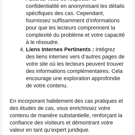
confidentialité en anonymisant les détails
spécifiques des cas. Cependant,
fournissez suffisamment d’informations
pour que les lecteurs comprennent la
complexité du problème et votre capacité
à le résoudre.
Liens Internes Pertinents :
Intégrez
des liens internes vers d’autres pages de
votre site où les lecteurs peuvent trouver
des informations complémentaires. Cela
encourage une exploration approfondie
de votre contenu.
En incorporant habilement des cas pratiques et
des études de cas, vous enrichissez votre
contenu de manière substantielle, renforçant la
confiance des visiteurs et démontrant votre
valeur en tant qu’expert juridique.