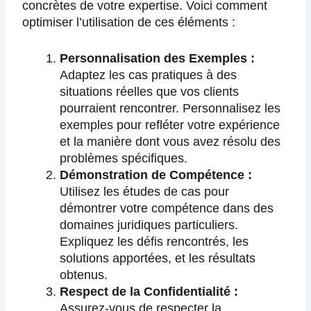
concrètes de votre expertise. Voici comment
optimiser l’utilisation de ces éléments :
Personnalisation des Exemples :
Adaptez les cas pratiques à des
situations réelles que vos clients
pourraient rencontrer. Personnalisez les
exemples pour refléter votre expérience
et la manière dont vous avez résolu des
problèmes spécifiques.
Démonstration de Compétence :
Utilisez les études de cas pour
démontrer votre compétence dans des
domaines juridiques particuliers.
Expliquez les défis rencontrés, les
solutions apportées, et les résultats
obtenus.
Respect de la Confidentialité :
Assurez-vous de respecter la