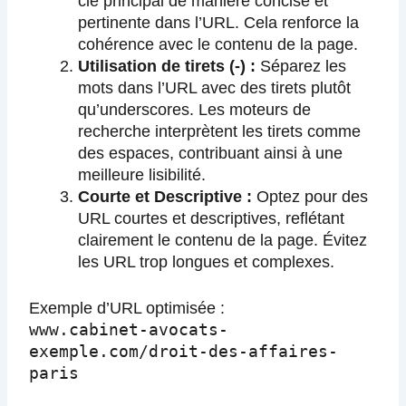
clé principal de manière concise et
pertinente dans l’URL. Cela renforce la
cohérence avec le contenu de la page.
Utilisation de tirets (-) :
Séparez les
mots dans l’URL avec des tirets plutôt
qu’underscores. Les moteurs de
recherche interprètent les tirets comme
des espaces, contribuant ainsi à une
meilleure lisibilité.
Courte et Descriptive :
Optez pour des
URL courtes et descriptives, reflétant
clairement le contenu de la page. Évitez
les URL trop longues et complexes.
Exemple d’URL optimisée :
www.cabinet-avocats-
exemple.com/droit-des-affaires-
paris