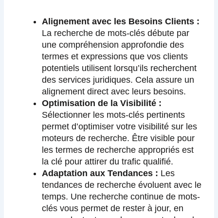
Alignement avec les Besoins Clients :
La recherche de mots-clés débute par
une compréhension approfondie des
termes et expressions que vos clients
potentiels utilisent lorsqu’ils recherchent
des services juridiques. Cela assure un
alignement direct avec leurs besoins.
Optimisation de la Visibilité :
Sélectionner les mots-clés pertinents
permet d’optimiser votre visibilité sur les
moteurs de recherche. Être visible pour
les termes de recherche appropriés est
la clé pour attirer du trafic qualifié.
Adaptation aux Tendances :
Les
tendances de recherche évoluent avec le
temps. Une recherche continue de mots-
clés vous permet de rester à jour, en