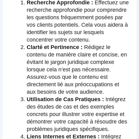
Recherche Approfondie :
Effectuez une
recherche approfondie pour comprendre
les questions fréquemment posées par
vos clients potentiels. Cela vous aidera à
identifier les sujets sur lesquels
concentrer votre contenu.
Clarté et Pertinence :
Rédigez le
contenu de manière claire et concise, en
évitant le jargon juridique complexe
lorsque cela n’est pas nécessaire.
Assurez-vous que le contenu est
directement lié aux préoccupations et
aux besoins de votre audience.
Utilisation de Cas Pratiques :
Intégrez
des études de cas et des exemples
concrets pour illustrer votre expertise et
démontrer votre capacité à résoudre des
problèmes juridiques spécifiques.
Liens Internes et Externes :
Intégrez