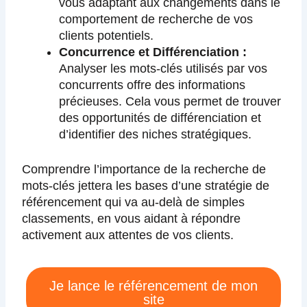
vous adaptant aux changements dans le
comportement de recherche de vos
clients potentiels.
Concurrence et Différenciation :
Analyser les mots-clés utilisés par vos
concurrents offre des informations
précieuses. Cela vous permet de trouver
des opportunités de différenciation et
d’identifier des niches stratégiques.
Comprendre l’importance de la recherche de
mots-clés jettera les bases d’une stratégie de
référencement qui va au-delà de simples
classements, en vous aidant à répondre
activement aux attentes de vos clients.
Je lance le référencement de mon
site