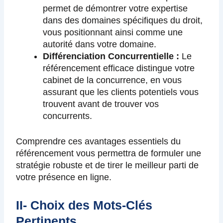
permet de démontrer votre expertise
dans des domaines spécifiques du droit,
vous positionnant ainsi comme une
autorité dans votre domaine.
Différenciation Concurrentielle :
Le
référencement efficace distingue votre
cabinet de la concurrence, en vous
assurant que les clients potentiels vous
trouvent avant de trouver vos
concurrents.
Comprendre ces avantages essentiels du
référencement vous permettra de formuler une
stratégie robuste et de tirer le meilleur parti de
votre présence en ligne.
II- Choix des Mots-Clés
Pertinents