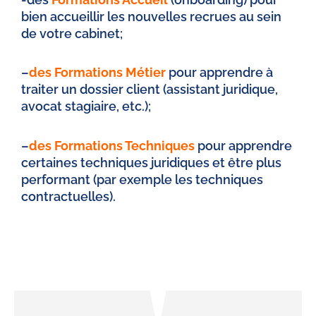
bien accueillir les nouvelles recrues au sein
de votre cabinet;
–
des Formations Métier
pour apprendre à
traiter un dossier client (assistant juridique,
avocat stagiaire, etc.);
–
des Formations Techniques
pour apprendre
certaines techniques juridiques et être plus
performant (par exemple les techniques
contractuelles).