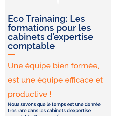
Eco Trainaing: Les
formations pour les
cabinets d’expertise
comptable
Une équipe bien formée,
est une équipe efficace et
productive !
Nous savons que le temps est une denrée
très rare dans les cabinets d’expertise