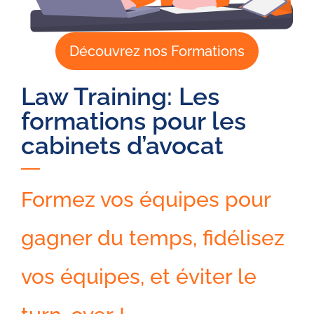
Découvrez nos Formations
Law Training: Les
formations pour les
cabinets d’avocat
Formez vos équipes pour
gagner du temps, fidélisez
vos équipes, et éviter le