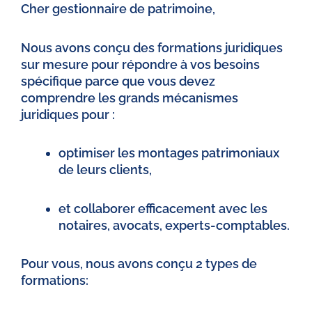
Cher gestionnaire de patrimoine,
Nous avons conçu des formations juridiques
sur mesure pour répondre à vos besoins
spécifique parce que vous devez
comprendre les grands mécanismes
juridiques pour :
optimiser les montages patrimoniaux
de leurs clients,
et collaborer efficacement avec les
notaires, avocats, experts-comptables.
Pour vous, nous avons conçu 2 types de
formations: