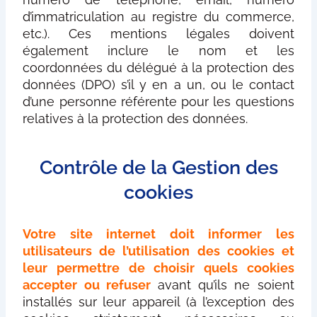
d’immatriculation au registre du commerce,
etc.). Ces mentions légales doivent
également inclure le nom et les
coordonnées du délégué à la protection des
données (DPO) s’il y en a un, ou le contact
d’une personne référente pour les questions
relatives à la protection des données.
Contrôle de la Gestion des
cookies
Votre site internet doit informer les
utilisateurs de l’utilisation des cookies et
leur permettre de choisir quels cookies
accepter ou refuser
avant qu’ils ne soient
installés sur leur appareil (à l’exception des