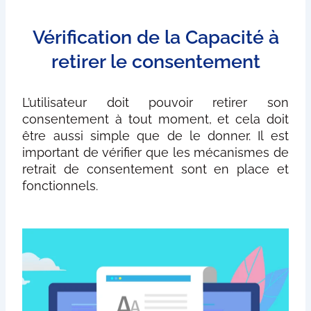
Vérification de la Capacité à
retirer le consentement
L’utilisateur doit pouvoir retirer son
consentement à tout moment, et cela doit
être aussi simple que de le donner. Il est
important de vérifier que les mécanismes de
retrait de consentement sont en place et
fonctionnels.