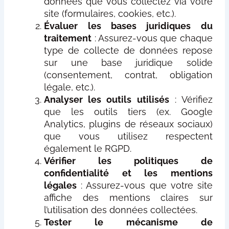
données que vous collectez via votre
site (formulaires, cookies, etc.).
Évaluer les bases juridiques du
traitement
: Assurez-vous que chaque
type de collecte de données repose
sur une base juridique solide
(consentement, contrat, obligation
légale, etc.).
Analyser les outils utilisés
: Vérifiez
que les outils tiers (ex. Google
Analytics, plugins de réseaux sociaux)
que vous utilisez respectent
également le RGPD.
Vérifier les politiques de
confidentialité et les mentions
légales
: Assurez-vous que votre site
affiche des mentions claires sur
l’utilisation des données collectées.
Tester le mécanisme de