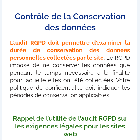
Contrôle de la Conservation
des données
L’audit RGPD doit permettre d’examiner la
durée de conservation des données
personnelles collectées par le site
. Le RGPD
impose de ne conserver les données que
pendant le temps nécessaire à la finalité
pour laquelle elles ont été collectées. Votre
politique de confidentialité doit indiquer les
périodes de conservation applicables.
Rappel de l’utilité de l’audit RGPD sur
les exigences légales pour les sites
web