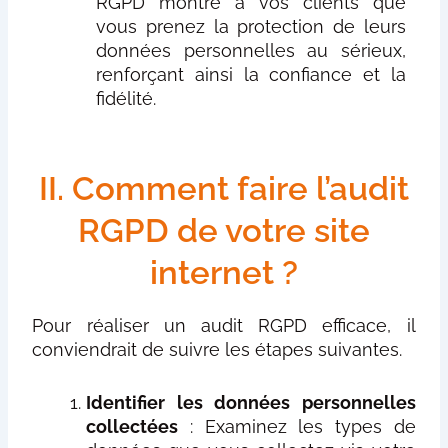
RGPD montre à vos clients que
vous prenez la protection de leurs
données personnelles au sérieux,
renforçant ainsi la confiance et la
fidélité.
II. Comment faire l’audit
RGPD de votre site
internet ?
Pour réaliser un audit RGPD efficace, il
conviendrait de suivre les étapes suivantes.
Identifier les données personnelles
collectées
: Examinez les types de