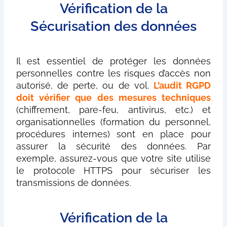
Vérification de la
Sécurisation des données
Il est essentiel de protéger les données
personnelles contre les risques d’accès non
autorisé, de perte, ou de vol.
L’audit RGPD
doit vérifier que des mesures techniques
(chiffrement, pare-feu, antivirus, etc.) et
organisationnelles (formation du personnel,
procédures internes) sont en place pour
assurer la sécurité des données. Par
exemple, assurez-vous que votre site utilise
le protocole HTTPS pour sécuriser les
transmissions de données.
Vérification de la