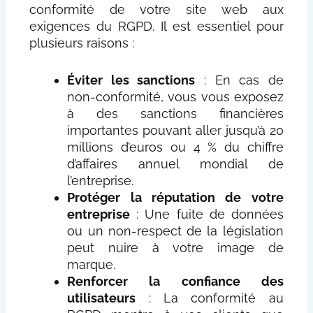
conformité de votre site web aux
exigences du RGPD. Il est essentiel pour
plusieurs raisons :
Éviter les sanctions
: En cas de
non-conformité, vous vous exposez
à des sanctions financières
importantes pouvant aller jusqu’à 20
millions d’euros ou 4 % du chiffre
d’affaires annuel mondial de
l’entreprise.
Protéger la réputation de votre
entreprise
: Une fuite de données
ou un non-respect de la législation
peut nuire à votre image de
marque.
Renforcer la confiance des
utilisateurs
: La conformité au