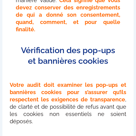
manière valide.
Cela signifie que vous
devez conserver des enregistrements
de qui a donné son consentement,
quand, comment, et pour quelle
finalité.
Vérification des pop-ups
et bannières cookies
Votre audit doit examiner les pop-ups et
bannières cookies pour s’assurer qu’ils
respectent les exigences de transparence
,
de clarté et de possibilité de refus avant que
les cookies non essentiels ne soient
déposés.