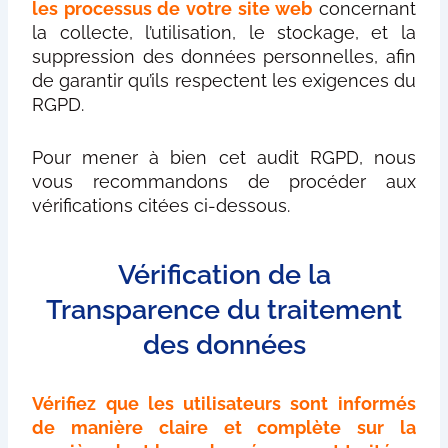
les processus de votre site web
concernant
la collecte, l’utilisation, le stockage, et la
suppression des données personnelles, afin
de garantir qu’ils respectent les exigences du
RGPD.
Pour mener à bien cet audit RGPD, nous
vous recommandons de procéder aux
vérifications citées ci-dessous.
Vérification de la
Transparence du traitement
des données
Vérifiez que les utilisateurs sont informés
de manière claire et complète sur la