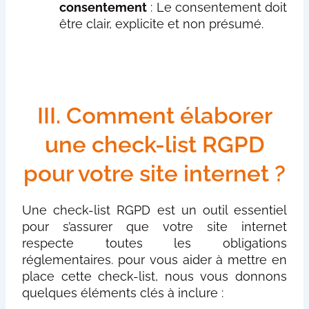
consentement
: Le consentement doit
être clair, explicite et non présumé.
III. Comment élaborer
une check-list RGPD
pour votre site internet ?
Une check-list RGPD est un outil essentiel
pour s’assurer que votre site internet
respecte toutes les obligations
réglementaires. pour vous aider à mettre en
place cette check-list, nous vous donnons
quelques éléments clés à inclure :