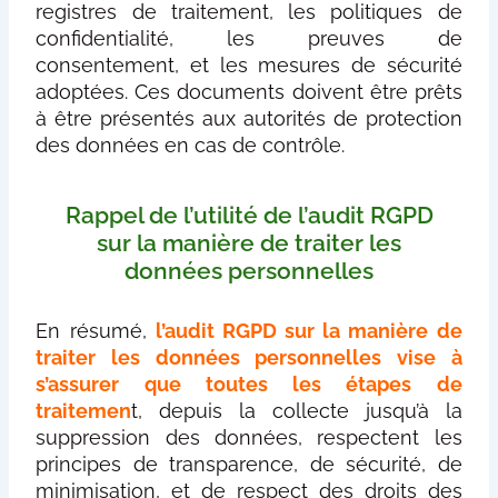
registres de traitement, les politiques de
confidentialité, les preuves de
consentement, et les mesures de sécurité
adoptées. Ces documents doivent être prêts
à être présentés aux autorités de protection
des données en cas de contrôle.
Rappel de l’utilité de l’audit RGPD
sur la manière de traiter les
données personnelles
En résumé,
l’audit RGPD sur la manière de
traiter les données personnelles vise à
s’assurer que toutes les étapes de
traitemen
t, depuis la collecte jusqu’à la
suppression des données, respectent les
principes de transparence, de sécurité, de
minimisation, et de respect des droits des