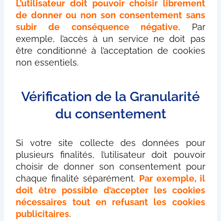
L’utilisateur doit pouvoir choisir librement
de donner ou non son consentement sans
subir de conséquence négative.
Par
exemple, l’accès à un service ne doit pas
être conditionné à l’acceptation de cookies
non essentiels.
Vérification de la Granularité
du consentement
Si votre site collecte des données pour
plusieurs finalités, l’utilisateur doit pouvoir
choisir de donner son consentement pour
chaque finalité séparément.
Par exemple, il
doit être possible d’accepter les cookies
nécessaires tout en refusant les cookies
publicitaires.