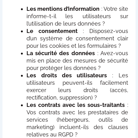
Les mentions d’information
: Votre site
informe-t-il les utilisateurs sur
l’utilisation de leurs données ?
Le consentement
: Disposez-vous
d’un système de consentement clair
pour les cookies et les formulaires ?
La sécurité des données
: Avez-vous
mis en place des mesures de sécurité
pour protéger les données ?
Les droits des utilisateurs
: Les
utilisateurs peuvent-ils facilement
exercer leurs droits (accès,
rectification, suppression) ?
Les contrats avec les sous-traitants
:
Vos contrats avec les prestataires de
services (hébergeurs, outils de
marketing) incluent-ils des clauses
relatives au RGPD ?