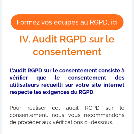
Formez vos équipes au RGPD, ici
IV. Audit RGPD sur le
consentement
L’audit RGPD sur le consentement consiste à
vérifier que le consentement des
utilisateurs recueilli sur votre site internet
respecte les exigences du RGPD.
Pour réaliser cet audit RGPD sur le
consentement, nous vous recommandons
de procéder aux vérifications ci-dessous.