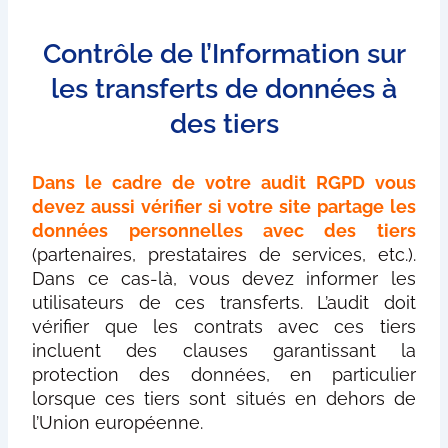
Contrôle de l’Information sur
les transferts de données à
des tiers
Dans le cadre de votre audit RGPD vous
devez aussi vérifier si votre site partage les
données personnelles avec des tiers
(partenaires, prestataires de services, etc.).
Dans ce cas-là, vous devez informer les
utilisateurs de ces transferts. L’audit doit
vérifier que les contrats avec ces tiers
incluent des clauses garantissant la
protection des données, en particulier
lorsque ces tiers sont situés en dehors de
l’Union européenne.