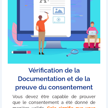
Vérification de la
Documentation et de la
preuve du consentement
Vous devez être capable de prouver
que le consentement a été donné de