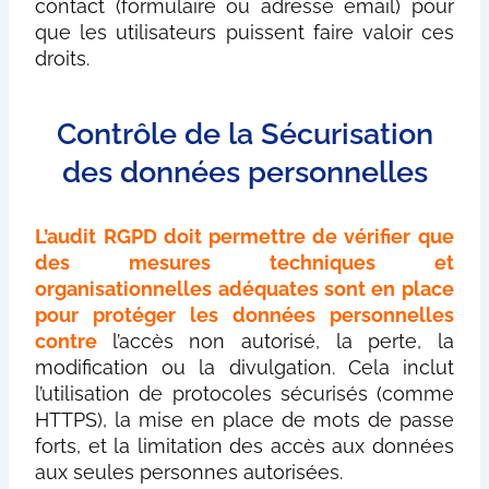
contact (formulaire ou adresse email) pour
que les utilisateurs puissent faire valoir ces
droits.
Contrôle de la Sécurisation
des données personnelles
L’audit RGPD doit permettre de vérifier que
des mesures techniques et
organisationnelles adéquates sont en place
pour protéger les données personnelles
contre
l’accès non autorisé, la perte, la
modification ou la divulgation. Cela inclut
l’utilisation de protocoles sécurisés (comme
HTTPS), la mise en place de mots de passe
forts, et la limitation des accès aux données
aux seules personnes autorisées.