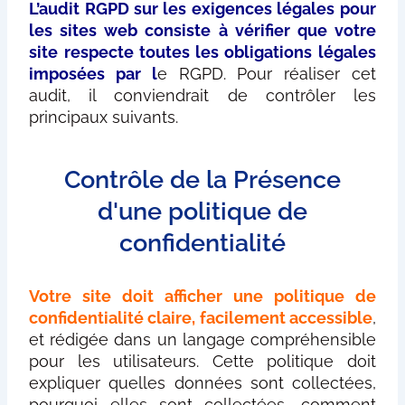
L’audit RGPD sur les exigences légales pour
les sites web consiste à vérifier que votre
site respecte toutes les obligations légales
imposées par l
e RGPD. Pour réaliser cet
audit, il conviendrait de contrôler les
principaux suivants.
Contrôle de la Présence
d'une politique de
confidentialité
Votre site doit afficher une politique de
confidentialité claire, facilement accessible
,
et rédigée dans un langage compréhensible
pour les utilisateurs. Cette politique doit
expliquer quelles données sont collectées,
pourquoi elles sont collectées, comment