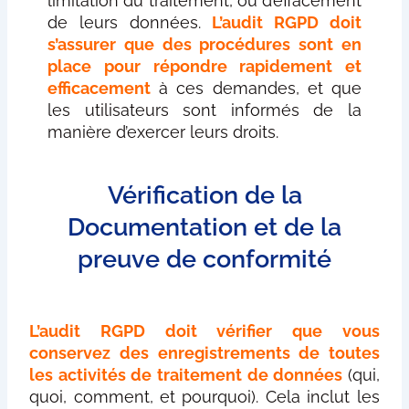
limitation du traitement, ou d’effacement
de leurs données.
L’audit RGPD doit
s’assurer que des procédures sont en
place pour répondre rapidement et
efficacement
à ces demandes, et que
les utilisateurs sont informés de la
manière d’exercer leurs droits.
Vérification de la
Documentation et de la
preuve de conformité
L’audit RGPD doit vérifier que vous
conservez des enregistrements de toutes
les activités de traitement de données
(qui,
quoi, comment, et pourquoi). Cela inclut les