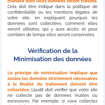
manière dont leurs données seront traitées.
Cela doit être indiqué dans la politique de
confidentialité ou les mentions légales de
votre site, en expliquant pourquoi les
données sont collectées, comment elles
seront utilisées, qui y aura accès, et pour
combien de temps elles seront conservées.
Vérification de la
Minimisation des données
Le principe de minimisation implique que
seules les données strictement nécessaires
à la finalité du traitement doivent être
collectées
. L’audit doit vérifier que votre site
ne collecte pas de données inutiles ou
excessives. Par exemple, si vous collectez