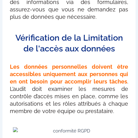
des informations via des formulaires,
assurez-vous que vous ne demandez pas
plus de données que nécessaire.
Vérification de la Limitation
de l'accès aux données
Les données personnelles doivent être
accessibles uniquement aux personnes qui
en ont besoin pour accomplir leurs tâches
.
L’audit doit examiner les mesures de
contrôle d’accès mises en place, comme les
autorisations et les rôles attribués à chaque
membre de votre équipe ou prestataire.