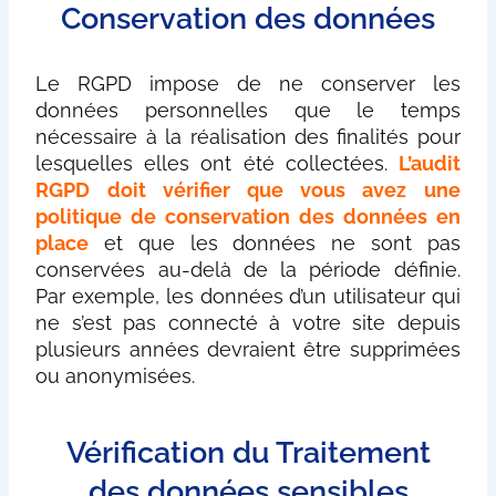
Conservation des données
Le RGPD impose de ne conserver les
données personnelles que le temps
nécessaire à la réalisation des finalités pour
lesquelles elles ont été collectées.
L’audit
RGPD doit vérifier que vous avez une
politique de conservation des données en
place
et que les données ne sont pas
conservées au-delà de la période définie.
Par exemple, les données d’un utilisateur qui
ne s’est pas connecté à votre site depuis
plusieurs années devraient être supprimées
ou anonymisées.
Vérification du Traitement
des données sensibles