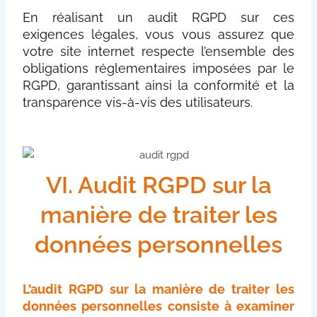
En réalisant un audit RGPD sur ces
exigences légales, vous vous assurez que
votre site internet respecte l’ensemble des
obligations réglementaires imposées par le
RGPD, garantissant ainsi la conformité et la
transparence vis-à-vis des utilisateurs.
VI. Audit RGPD sur la
manière de traiter les
données personnelles
L’audit RGPD sur la manière de traiter les
données personnelles consiste à examiner