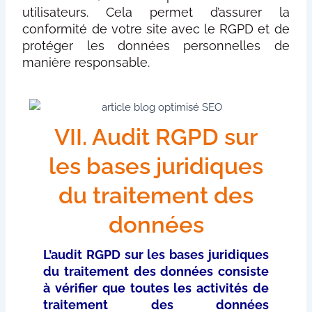
utilisateurs. Cela permet d’assurer la
conformité de votre site avec le RGPD et de
protéger les données personnelles de
manière responsable.
VII. Audit RGPD sur
les bases juridiques
du traitement des
données
L’audit RGPD sur les bases juridiques
du traitement des données consiste
à vérifier que toutes les activités de
traitement des données