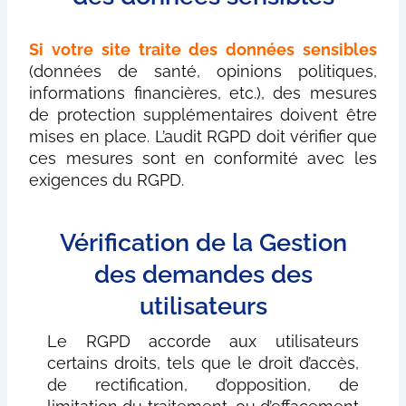
Si votre site traite des données sensibles
(données de santé, opinions politiques,
informations financières, etc.), des mesures
de protection supplémentaires doivent être
mises en place. L’audit RGPD doit vérifier que
ces mesures sont en conformité avec les
exigences du RGPD.
Vérification de la Gestion
des demandes des
utilisateurs
Le RGPD accorde aux utilisateurs
certains droits, tels que le droit d’accès,
de rectification, d’opposition, de