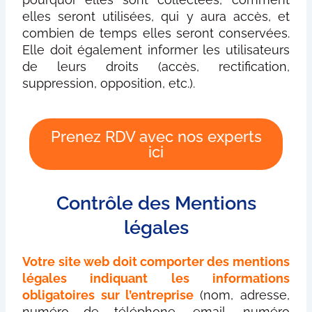
elles seront utilisées, qui y aura accès, et
combien de temps elles seront conservées.
Elle doit également informer les utilisateurs
de leurs droits (accès, rectification,
suppression, opposition, etc.).
Prenez RDV avec nos experts
ici
Contrôle des Mentions
légales
Votre site web doit comporter des mentions
légales indiquant les informations
obligatoires sur l’entreprise
(nom, adresse,
numéro de téléphone, email, numéro