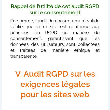
Rappel de l’utilité de cet audit RGPD
sur le consentement
En somme, l’audit du consentement valide
vérifie que votre site est conforme aux
principes du RGPD en matière de
consentement, garantissant que les
données des utilisateurs sont collectées
et traitées de manière éthique et
transparente.
V. Audit RGPD sur les
exigences légales
pour les sites web