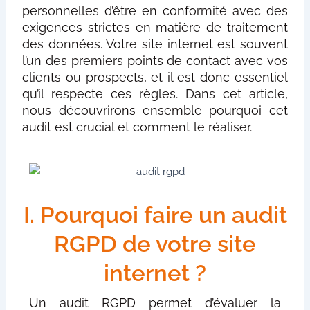
personnelles d’être en conformité avec des
exigences strictes en matière de traitement
des données. Votre site internet est souvent
l’un des premiers points de contact avec vos
clients ou prospects, et il est donc essentiel
qu’il respecte ces règles. Dans cet article,
nous découvrirons ensemble pourquoi cet
audit est crucial et comment le réaliser.
I. Pourquoi faire un audit
RGPD de votre site
internet ?
Un audit RGPD permet d’évaluer la