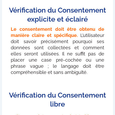
Vérification du Consentement
explicite et éclairé
Le consentement doit être obtenu de
manière claire et spécifique.
L’utilisateur
doit savoir précisément pourquoi ses
données sont collectées et comment
elles seront utilisées. Il ne suffit pas de
placer une case pré-cochée ou une
phrase vague ; le langage doit être
compréhensible et sans ambiguïté.
Vérification du Consentement
libre