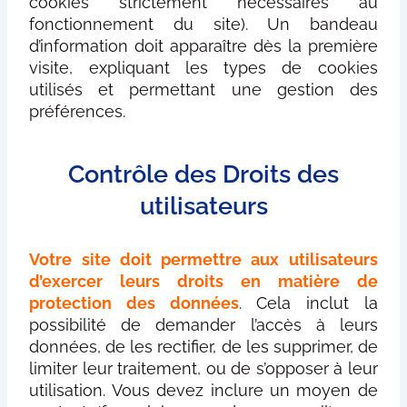
cookies strictement nécessaires au
fonctionnement du site). Un bandeau
d’information doit apparaître dès la première
visite, expliquant les types de cookies
utilisés et permettant une gestion des
préférences.
Contrôle des Droits des
utilisateurs
Votre site doit permettre aux utilisateurs
d’exercer leurs droits en matière de
protection des données
. Cela inclut la
possibilité de demander l’accès à leurs
données, de les rectifier, de les supprimer, de
limiter leur traitement, ou de s’opposer à leur
utilisation. Vous devez inclure un moyen de